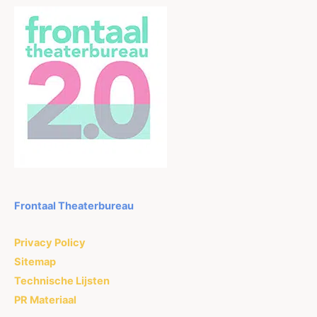
Frontaal Theaterbureau
Privacy Policy
Sitemap
Technische Lijsten
PR Materiaal