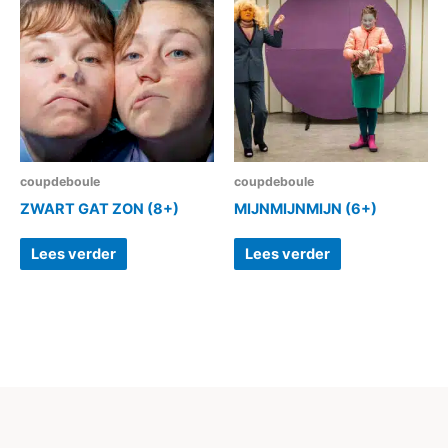
coupdeboule
coupdeboule
ZWART GAT ZON (8+)
MIJNMIJNMIJN (6+)
Lees verder
Lees verder