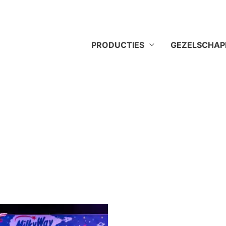
PRODUCTIES
GEZELSCHAP