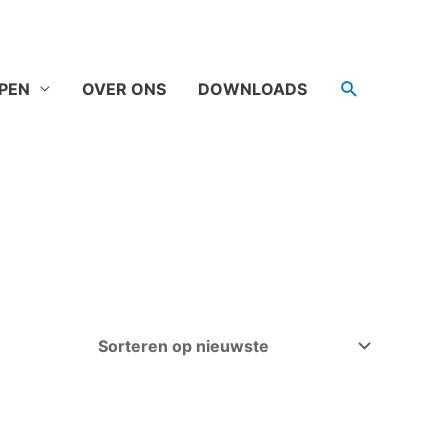
Zoeken
PEN
OVER ONS
DOWNLOADS